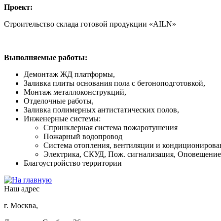
Проект:
Строительство склада готовой продукции «AILN»
Выполняемые работы:
Демонтаж ЖД платформы,
Заливка плиты основания пола с бетоноподготовкой,
Монтаж металлоконструкций,
Отделочные работы,
Заливка полимерных антистатических полов,
Инженерные системы:
Спринклерная система пожаротушения
Пожарный водопровод
Система отопления, вентиляции и кондиционирова
Электрика, СКУД, Пож. сигнализация, Оповещение
Благоустройство территории
Наш адрес
г. Москва,