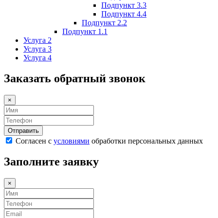
Подпункт 3.3
Подпункт 4.4
Подпункт 2.2
Подпункт 1.1
Услуга 2
Услуга 3
Услуга 4
Заказать обратный звонок
×
Согласен с
условиями
обработки персональных данных
Заполните заявку
×