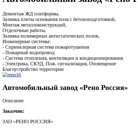
Демонтаж ЖД платформы,
Заливка плиты основания пола с бетоноподготовкой,
Монтаж металлоконструкций,
Отделочные работы,
Заливка полимерных антистатических полов,
Инженерные системы:
- Спринклерная система пожаротушения
- Пожарный водопровод
- Система отопления, вентиляции и кондиционирования
- Электрика, СКУД, Пож. сигнализация, Оповещение
Благоустройство территории
Автомобильный завод «Рено Россия»
Описание
Заказчик:
ЗАО «РЕНО РОССИЯ»