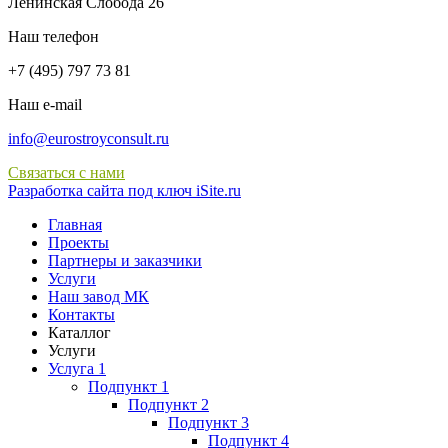
Ленинская Слобода 26
Наш телефон
+7 (495) 797 73 81
Наш e-mail
info@eurostroyconsult.ru
Связаться с нами
Разработка сайта под ключ iSite.ru
Главная
Проекты
Партнеры и заказчики
Услуги
Наш завод МК
Контакты
Каталлог
Услуги
Услуга 1
Подпункт 1
Подпункт 2
Подпункт 3
Подпункт 4