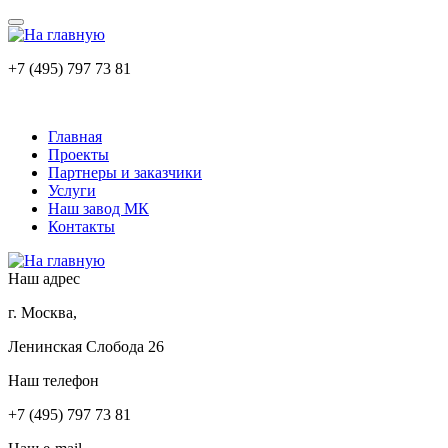
+7 (495) 797 73 81
Главная
Проекты
Партнеры и заказчики
Услуги
Наш завод МК
Контакты
Наш адрес
г. Москва,
Ленинская Слобода 26
Наш телефон
+7 (495) 797 73 81