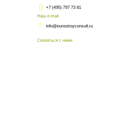
+7 (495) 797 73 81
Наш e-mail
info@eurostroyconsult.ru
Связаться с нами