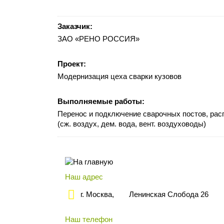
Заказчик:
ЗАО «РЕНО РОССИЯ»
Проект:
Модернизация цеха сварки кузовов
Выполняемые работы:
Перенос и подключение сварочных постов, ра
(сж. воздух, дем. вода, вент. воздуховоды)
Наш адрес
г. Москва,
Ленинская Слобода 26
Наш телефон