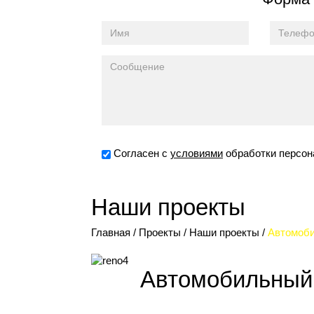
Согласен с
условиями
обработки персо
Наши проекты
Главная
/
Проекты
/
Наши проекты
/
Автомоби
Автомобильный 