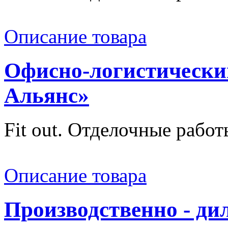
Описание товара
Офисно-логистически
Альянс»
Fit out. Отделочные работ
Описание товара
Производственно - д