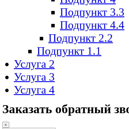
Подпункт 3.3
Подпункт 4.4
Подпункт 2.2
Подпункт 1.1
Услуга 2
Услуга 3
Услуга 4
Заказать обратный зв
×