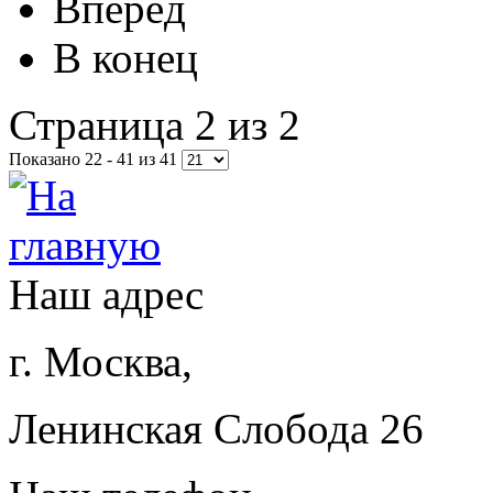
Вперёд
В конец
Страница 2 из 2
Показано 22 - 41 из 41
Наш адрес
г. Москва,
Ленинская Слобода 26