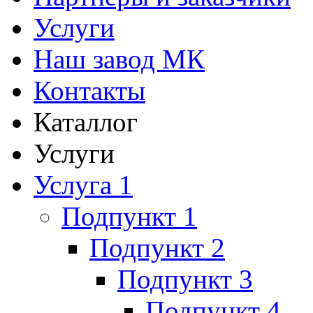
Услуги
Наш завод МК
Контакты
Каталлог
Услуги
Услуга 1
Подпункт 1
Подпункт 2
Подпункт 3
Подпункт 4