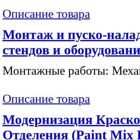
Описание товара
Монтаж и пуско-нала
стендов и оборудован
Монтажные работы: Механ
Описание товара
Модернизация Краско
Отделения (Paint Mix