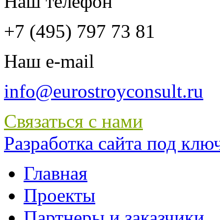
Наш телефон
+7 (495) 797 73 81
Наш e-mail
info@eurostroyconsult.ru
Связаться с нами
Разработка сайта под ключ 
Главная
Проекты
Партнеры и заказчики