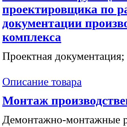
проектировщика по р
документации произв
комплекса
Проектная документация; .
Описание товара
Монтаж производстве
Демонтажно-монтажные ра