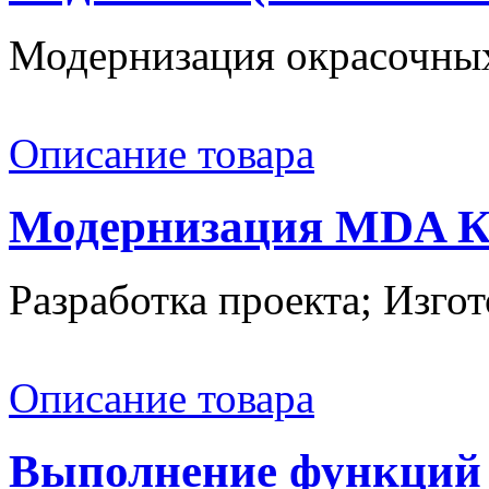
Модернизация окрасочных
Описание товара
Модернизация MDA К
Разработка проекта; Изгот
Описание товара
Выполнение функций 