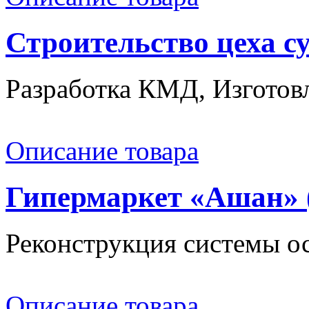
Строительство цеха с
Разработка КМД, Изготовл
Описание товара
Гипермаркет «Ашан» 
Реконструкция системы ос
Описание товара