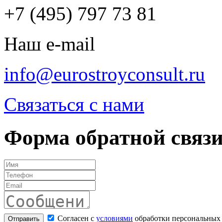
+7 (495) 797 73 81
Наш e-mail
info@eurostroyconsult.ru
Связаться с нами
Форма обратной связ
Согласен с
условиями
обработки персональных