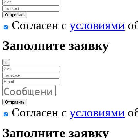
Согласен с
условиями
об
Заполните заявку
×
Согласен с
условиями
об
Заполните заявку