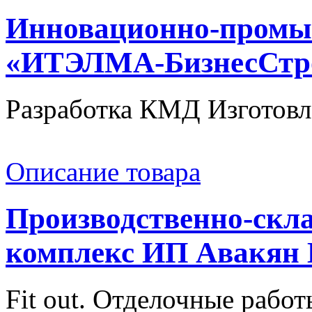
Инновационно-промы
«ИТЭЛМА-БизнесСтр
Разработка КМД Изготовле
Описание товара
Производственно-скл
комплекс ИП Авакян
Fit out. Отделочные работ