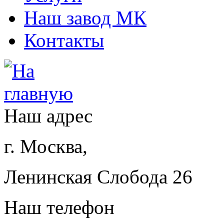
Наш завод МК
Контакты
Наш адрес
г. Москва,
Ленинская Слобода 26
Наш телефон