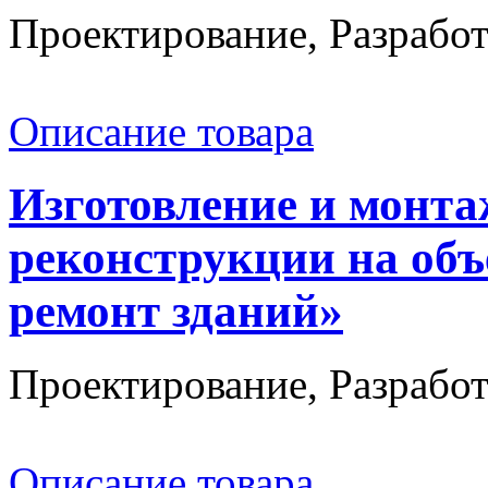
Проектирование, Разработ
Описание товара
Изготовление и монт
реконструкции на об
ремонт зданий»
Проектирование, Разработ
Описание товара