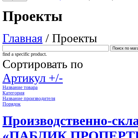
Проекты
Главная
/
Проекты
find a specific product.
Сортировать по
Артикул +/-
Название товара
Категория
Название производителя
Порядок
Производственно-скл
«ПАБЛИК ПРОПЕРТ