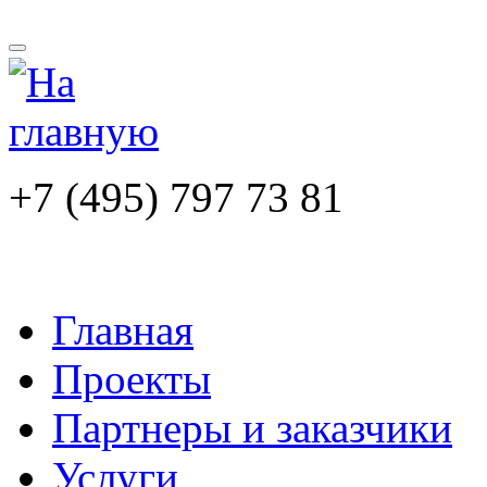
+7 (495) 797 73 81
Главная
Проекты
Партнеры и заказчики
Услуги