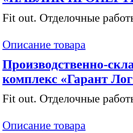
Fit out. Отделочные работ
Описание товара
Производственно-скл
комплекс «Гарант Ло
Fit out. Отделочные рабо
Описание товара