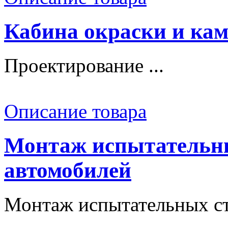
Кабина окраски и ка
Проектирование ...
Описание товара
Монтаж испытательны
автомобилей
Монтаж испытательных сте