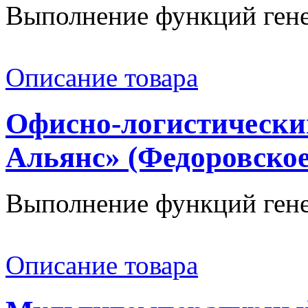
Выполнение функций генер
Описание товара
Офисно-логистически
Альянс» (Федоровское
Выполнение функций гене
Описание товара