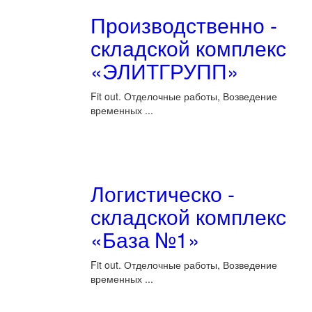
Производственно -
складской комплекс
«ЭЛИТГРУПП»
Fit out. Отделочные работы, Возведение
временных ...
Логистическо -
складской комплекс
«База №1»
Fit out. Отделочные работы, Возведение
временных ...