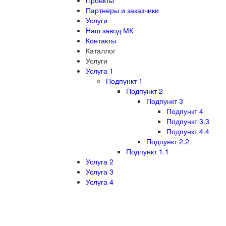
Проекты
Партнеры и заказчики
Услуги
Наш завод МК
Контакты
Каталлог
Услуги
Услуга 1
Подпункт 1
Подпункт 2
Подпункт 3
Подпункт 4
Подпункт 3.3
Подпункт 4.4
Подпункт 2.2
Подпункт 1.1
Услуга 2
Услуга 3
Услуга 4