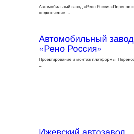
Автомобильный завод «Рено Россия»Перенос и
подключение ...
Автомобильный завод
«Рено Россия»
Проектирование и монтаж платформы, Перенос
...
Ижевский автозавод