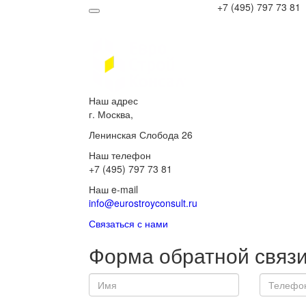
+7 (495) 797 73 81
Наш адрес
г. Москва,
Ленинская Слобода 26
Наш телефон
+7 (495) 797 73 81
Наш e-mail
info@eurostroyconsult.ru
Связаться с нами
Форма обратной связ