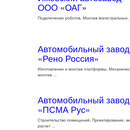
ООО «ОАГ»
Подключение роботов, Монтаж магистральных .
Автомобильный завод
«Рено Россия»
Изготовление и монтаж платформы, Механичес
монтаж ...
Автомобильный завод
«ПСМА Рус»
Строительство помещений, Проектирование, м
расчет ...