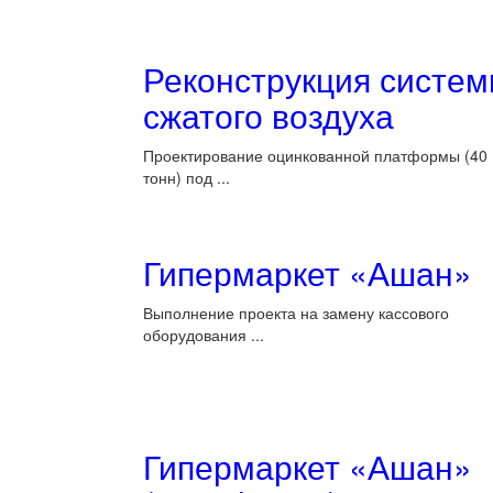
Реконструкция систе
сжатого воздуха
Проектирование оцинкованной платформы (40
тонн) под ...
Гипермаркет «Ашан»
Выполнение проекта на замену кассового
оборудования ...
Гипермаркет «Ашан»