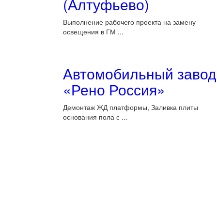
(Алтуфьево)
Выполнение рабочего проекта на замену
освещения в ГМ ...
Автомобильный завод
«Рено Россия»
Демонтаж ЖД платформы, Заливка плиты
основания пола с ...