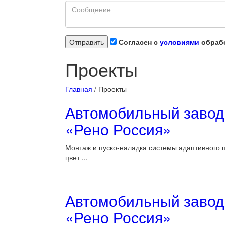
Согласен с
условиями
обрабо
Проекты
Главная
/
Проекты
Автомобильный завод
«Рено Россия»
Монтаж и пуско-наладка системы адаптивного 
цвет ...
Автомобильный завод
«Рено Россия»