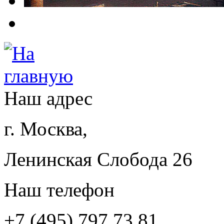
Наш адрес
г. Москва,
Ленинская Слобода 26
Наш телефон
+7 (495) 797 73 81