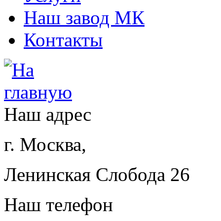
Наш завод МК
Контакты
Наш адрес
г. Москва,
Ленинская Слобода 26
Наш телефон