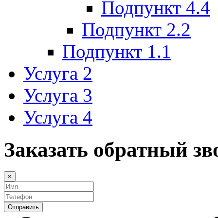
Подпункт 4.4
Подпункт 2.2
Подпункт 1.1
Услуга 2
Услуга 3
Услуга 4
Заказать обратный зв
×