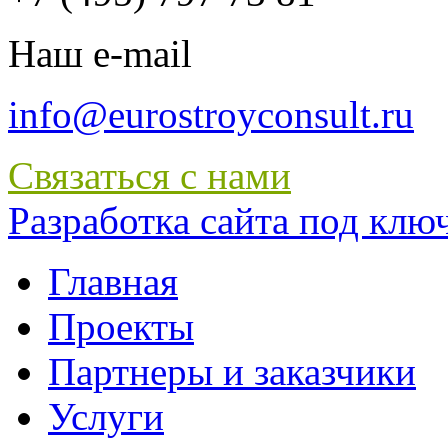
Наш e-mail
info@eurostroyconsult.ru
Связаться с нами
Разработка сайта под ключ 
Главная
Проекты
Партнеры и заказчики
Услуги