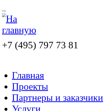
+7 (495) 797 73 81
Главная
Проекты
Партнеры и заказчики
Услуги