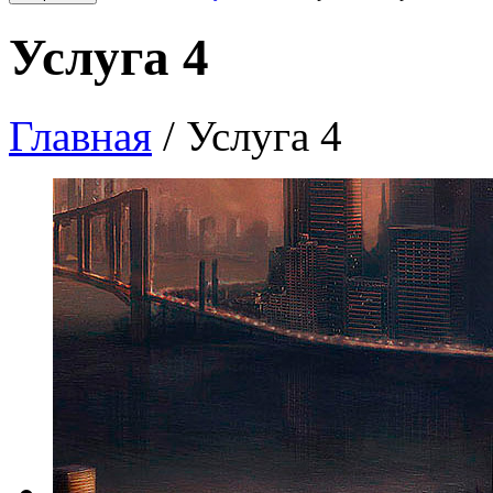
Услуга 4
Главная
/
Услуга 4