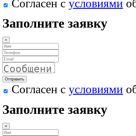
Согласен с
условиями
об
Заполните заявку
×
Согласен с
условиями
об
Заполните заявку
×