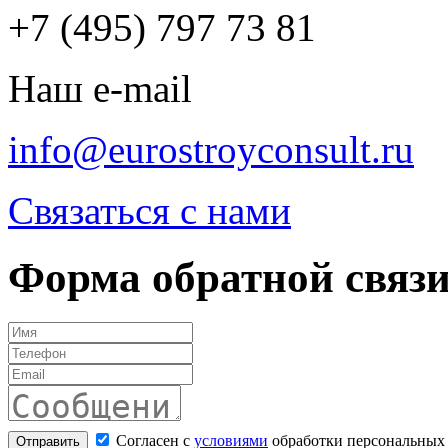
+7 (495) 797 73 81
Наш e-mail
info@eurostroyconsult.ru
Связаться с нами
Форма обратной связ
Согласен с
условиями
обработки персональных