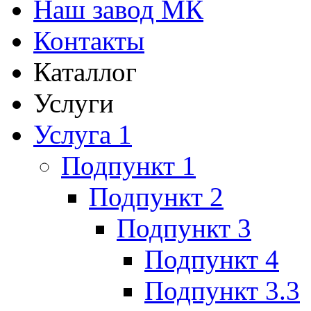
Наш завод МК
Контакты
Каталлог
Услуги
Услуга 1
Подпункт 1
Подпункт 2
Подпункт 3
Подпункт 4
Подпункт 3.3