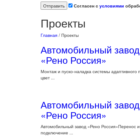
Согласен с
условиями
обрабо
Проекты
Главная
/
Проекты
Автомобильный завод
«Рено Россия»
Монтаж и пуско-наладка системы адаптивного 
цвет ...
Автомобильный завод
«Рено Россия»
Автомобильный завод «Рено Россия»Перенос и
подключение ...