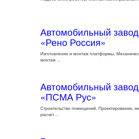
Автомобильный завод
«Рено Россия»
Изготовление и монтаж платформы, Механичес
монтаж ...
Автомобильный завод
«ПСМА Рус»
Строительство помещений, Проектирование, м
расчет ...