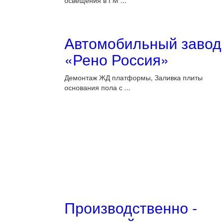
освещения в ГМ ...
Автомобильный завод
«Рено Россия»
Демонтаж ЖД платформы, Заливка плиты
основания пола с ...
Производственно -