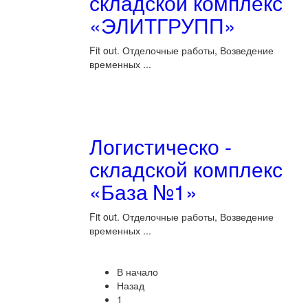
складской комплекс
«ЭЛИТГРУПП»
Fit out. Отделочные работы, Возведение
временных ...
Логистическо -
складской комплекс
«База №1»
Fit out. Отделочные работы, Возведение
временных ...
В начало
Назад
1