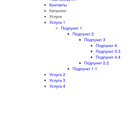
Контакты
Каталлог
Услуги
Услуга 1
Подпункт 1
Подпункт 2
Подпункт 3
Подпункт 4
Подпункт 3.3
Подпункт 4.4
Подпункт 2.2
Подпункт 1.1
Услуга 2
Услуга 3
Услуга 4