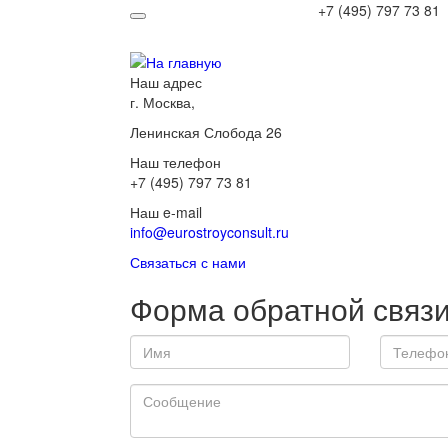
+7 (495) 797 73 81
Наш адрес
г. Москва,
Ленинская Слобода 26
Наш телефон
+7 (495) 797 73 81
Наш e-mail
info@eurostroyconsult.ru
Связаться с нами
Форма обратной связ