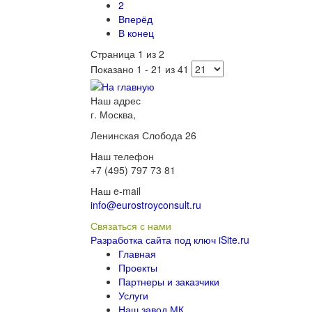
2
Вперёд
В конец
Страница 1 из 2
Показано 1 - 21 из 41
Наш адрес
г. Москва,
Ленинская Слобода 26
Наш телефон
+7 (495) 797 73 81
Наш e-mail
info@eurostroyconsult.ru
Связаться с нами
Разработка сайта под ключ iSite.ru
Главная
Проекты
Партнеры и заказчики
Услуги
Наш завод МК