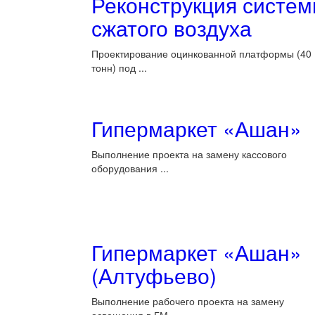
Реконструкция систе
сжатого воздуха
Проектирование оцинкованной платформы (40
тонн) под ...
Гипермаркет «Ашан»
Выполнение проекта на замену кассового
оборудования ...
Гипермаркет «Ашан»
(Алтуфьево)
Выполнение рабочего проекта на замену