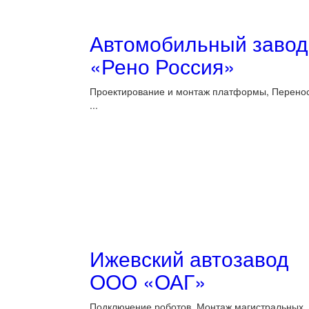
Автомобильный завод
«Рено Россия»
Проектирование и монтаж платформы, Перенос
...
Ижевский автозавод
ООО «ОАГ»
Подключение роботов, Монтаж магистральных .