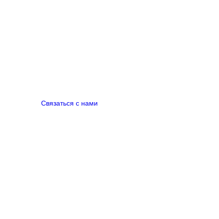
Связаться с нами