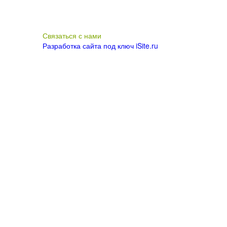
Связаться с нами
Разработка сайта под ключ iSite.ru