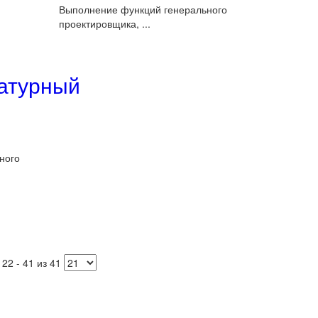
Выполнение функций генерального
проектировщика, ...
атурный
ного
22 - 41 из 41