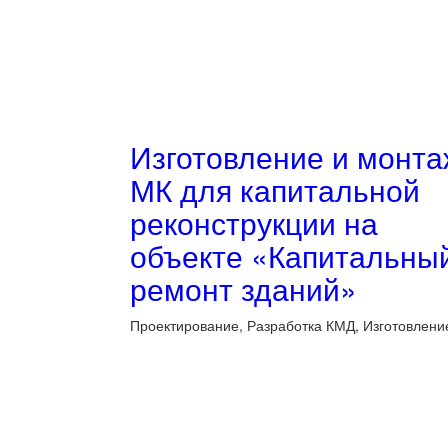
Изготовление и монта
МК для капитальной
реконструкции на
объекте «Капитальны
ремонт зданий»
Проектирование, Разработка КМД, Изготовление 