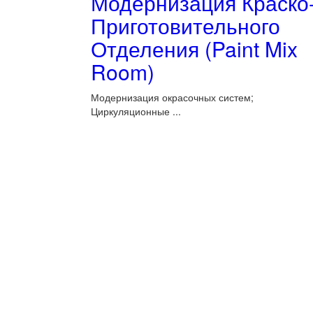
Модернизация Краско
Приготовительного
Отделения (Paint Mix
Room)
Модернизация окрасочных систем;
Циркуляционные ...