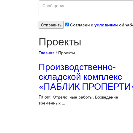
Согласен с
условиями
обрабо
Проекты
Главная
/
Проекты
Производственно-
складской комплекс
«ПАБЛИК ПРОПЕРТИ
Fit out. Отделочные работы, Возведение
временных ...