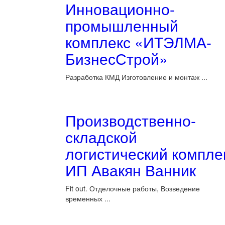
Инновационно-
промышленный
комплекс «ИТЭЛМА-
БизнесСтрой»
Разработка КМД Изготовление и монтаж ...
Производственно-
складской
логистический компле
ИП Авакян Ванник
Fit out. Отделочные работы, Возведение
временных ...