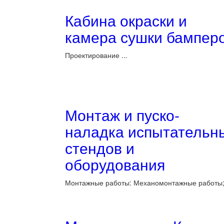
Кабина окраски и
камера сушки бампер
Проектирование ...
Монтаж и пуско-
наладка испытательн
стендов и
оборудования
Монтажные работы: Механомонтажные работы; 