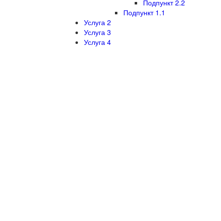
Подпункт 2.2
Подпункт 1.1
Услуга 2
Услуга 3
Услуга 4