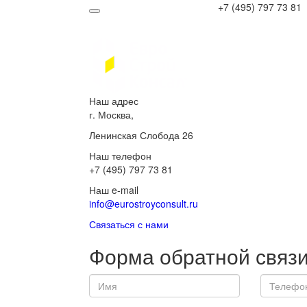
+7 (495) 797 73 81
Наш адрес
г. Москва,
Ленинская Слобода 26
Наш телефон
+7 (495) 797 73 81
Наш e-mail
info@eurostroyconsult.ru
Связаться с нами
Форма обратной связ