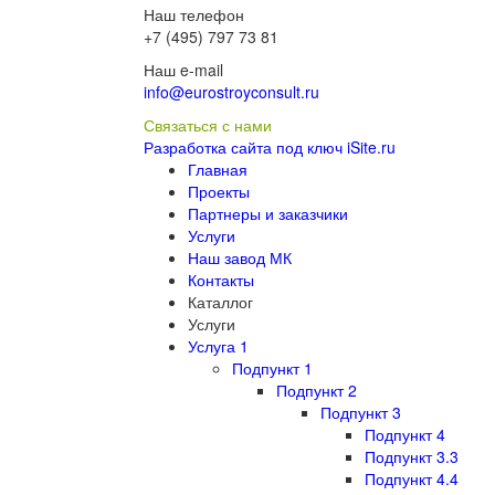
Наш телефон
+7 (495) 797 73 81
Наш e-mail
info@eurostroyconsult.ru
Связаться с нами
Разработка сайта под ключ iSite.ru
Главная
Проекты
Партнеры и заказчики
Услуги
Наш завод МК
Контакты
Каталлог
Услуги
Услуга 1
Подпункт 1
Подпункт 2
Подпункт 3
Подпункт 4
Подпункт 3.3
Подпункт 4.4