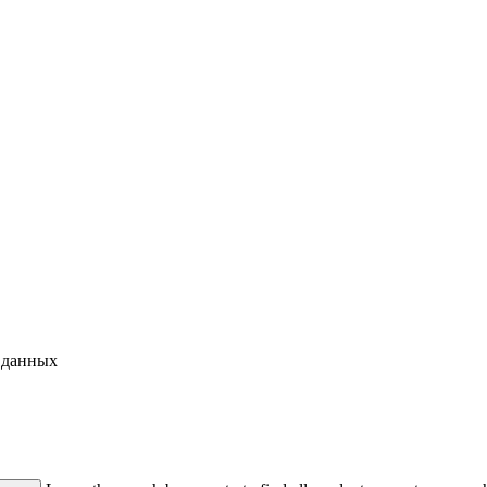
 данных