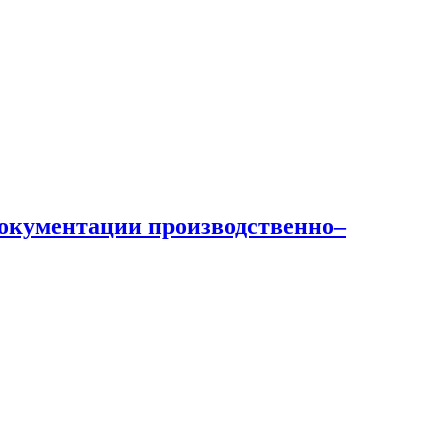
документации производственно–