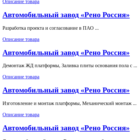
Описание товара
Автомобильный завод «Рено Россия»
Разработка проекта и согласование в ПАО ...
Описание товара
Автомобильный завод «Рено Россия»
Демонтаж ЖД платформы, Заливка плиты основания пола с ...
Описание товара
Автомобильный завод «Рено Россия»
Изготовление и монтаж платформы, Механический монтаж ...
Описание товара
Автомобильный завод «Рено Россия»