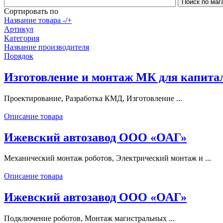
Сортировать по
Название товара -/+
Артикул
Категория
Название производителя
Порядок
Изготовление и монтаж МК для капита
Проектирование, Разработка КМД, Изготовление ...
Описание товара
Ижевский автозавод ООО «ОАГ»
Механический монтаж роботов, Электрический монтаж и ...
Описание товара
Ижевский автозавод ООО «ОАГ»
Подключение роботов, Монтаж магистральных ...