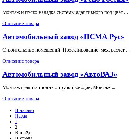
Монтаж и пуско-наладка системы адаптивного под цвет ...
Описание товара
Автомобильный завод «ПСМА Рус»
Строительство помещений, Проектирование, мех. расчет ...
Описание товара
Автомобильный завод «АвтоВАЗ»
Монтаж гравитационных трубопроводов, Монтаж ...
Описание товара
В начало
Назад
1
2
Вперёд
В конец