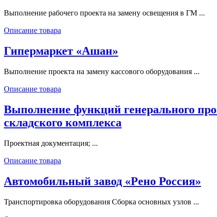
Выполнение рабочего проекта на замену освещения в ГМ ...
Описание товара
Гипермаркет «Ашан»
Выполнение проекта на замену кассового оборудования ...
Описание товара
Выполнение функций генерального про
складского комплекса
Проектная документация; ...
Описание товара
Автомобильный завод «Рено Россия»
Транспортировка оборудования Сборка основных узлов ...