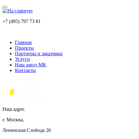
+7 (495) 797 73 81
Главная
Проекты
Партнеры и заказчики
Услуги
Наш завод МК
Контакты
Наш адрес
г. Москва,
Ленинская Слобода 26