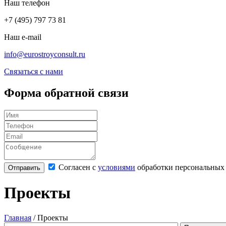
Наш телефон
+7 (495) 797 73 81
Наш e-mail
info@eurostroyconsult.ru
Связаться с нами
Форма обратной связи
Согласен с
условиями
обработки персональных
Проекты
Главная
/
Проекты