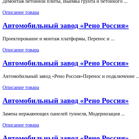
Демонтаж бетонной плиты, Выемка грунта и бетонного ...
Описание товара
Автомобильный завод «Рено Россия»
Проектирование и монтаж платформы, Перенос и ...
Описание товара
Автомобильный завод «Рено Россия»
Автомобильный завод «Рено Россия»Перенос и подключение ..
Описание товара
Автомобильный завод «Рено Россия»
Замена нержавеющих панелей туннеля, Модернизация ...
Описание товара
Автомобильный завод «Рено Россия»