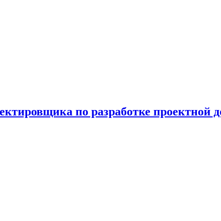
ектировщика по разработке проектной 