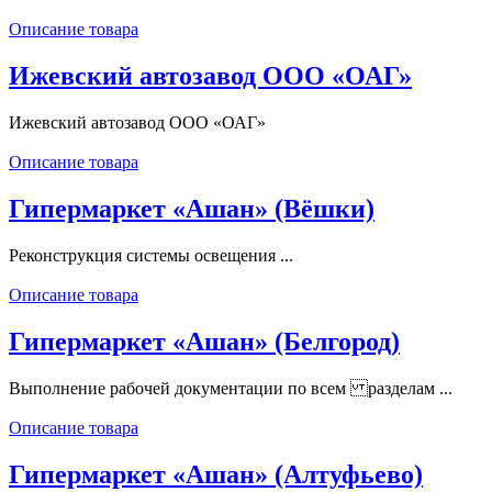
Описание товара
Ижевский автозавод ООО «ОАГ»
Ижевский автозавод ООО «ОАГ»
Описание товара
Гипермаркет «Ашан» (Вёшки)
Реконструкция системы освещения ...
Описание товара
Гипермаркет «Ашан» (Белгород)
Выполнение рабочей документации по всем разделам ...
Описание товара
Гипермаркет «Ашан» (Алтуфьево)