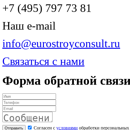
+7 (495) 797 73 81
Наш e-mail
info@eurostroyconsult.ru
Связаться с нами
Форма обратной связ
Согласен с
условиями
обработки персональных