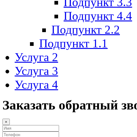
Подпункт 3.3
Подпункт 4.4
Подпункт 2.2
Подпункт 1.1
Услуга 2
Услуга 3
Услуга 4
Заказать обратный зв
×