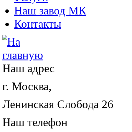
Наш завод МК
Контакты
Наш адрес
г. Москва,
Ленинская Слобода 26
Наш телефон