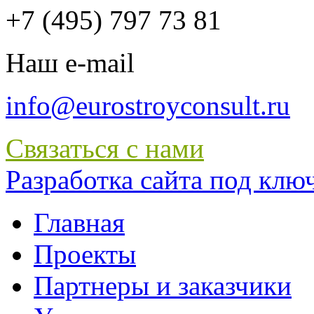
+7 (495) 797 73 81
Наш e-mail
info@eurostroyconsult.ru
Связаться с нами
Разработка сайта под ключ 
Главная
Проекты
Партнеры и заказчики