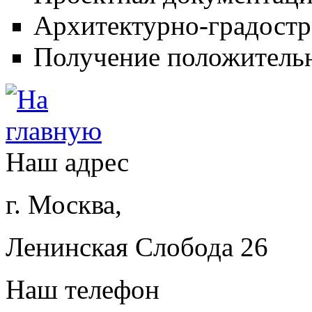
Архитектурно-градостр
Получение положительн
Наш адрес
г. Москва,
Ленинская Слобода 26
Наш телефон