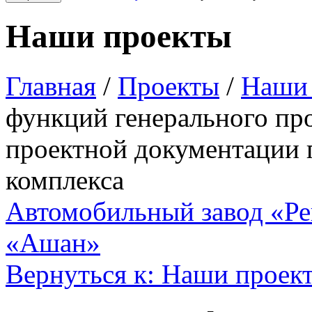
Наши проекты
Главная
/
Проекты
/
Наши
функций генерального пр
проектной документации 
комплекса
Автомобильный завод «Ре
«Ашан»
Вернуться к: Наши проек