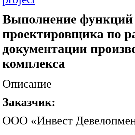
Выполнение функций 
проектировщика по р
документации произв
комплекса
Описание
Заказчик:
ООО «Инвест Девелопме