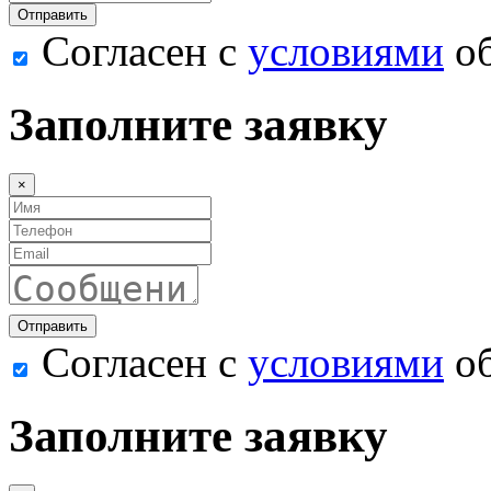
Согласен с
условиями
об
Заполните заявку
×
Согласен с
условиями
об
Заполните заявку