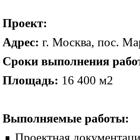
Проект:
Адрес:
г. Москва, пос. М
Сроки выполнения рабо
Площадь:
16 400 м2
Выполняемые работы:
Проектная документаци