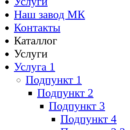
Услуги
Наш завод МК
Контакты
Каталлог
Услуги
Услуга 1
Подпункт 1
Подпункт 2
Подпункт 3
Подпункт 4