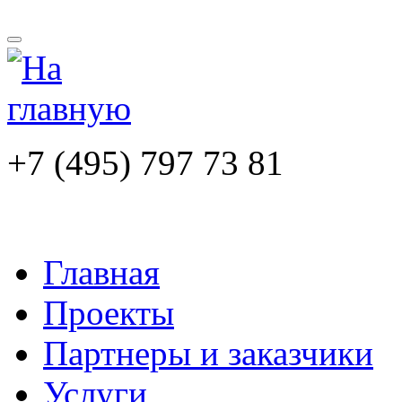
+7 (495) 797 73 81
Главная
Проекты
Партнеры и заказчики
Услуги