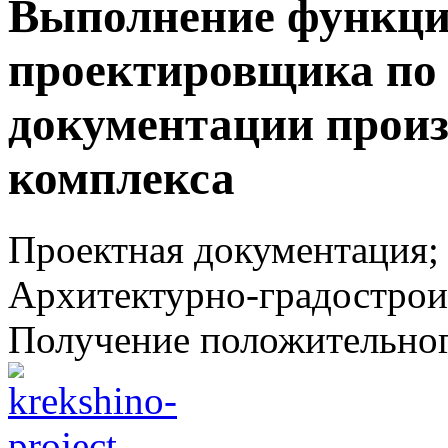
Выполнение функци
проектировщика по 
документации произ
комплекса
Проектная документация;
Архитектурно-градострои
Получение положительног