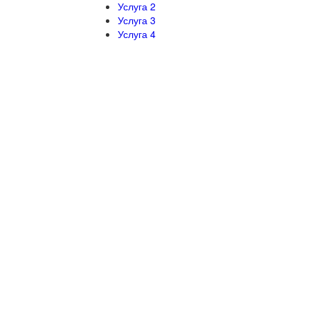
Услуга 2
Услуга 3
Услуга 4