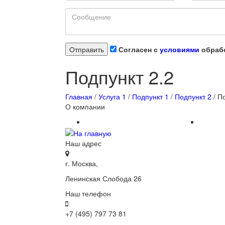
Согласен с
условиями
обрабо
Подпункт 2.2
Главная
/
Услуга 1
/
Подпункт 1
/
Подпункт 2
/
По
О компании
Наш адрес
г. Москва,
Ленинская Слобода 26
Наш телефон
+7 (495) 797 73 81