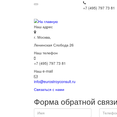
+7 (495) 797 73 81
Наш адрес
г. Москва,
Ленинская Слобода 26
Наш телефон
+7 (495) 797 73 81
Наш e-mail
info@eurostroyconsult.ru
Связаться с нами
Форма обратной связ