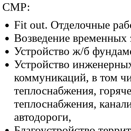
СМР:
Fit out. Отделочные раб
Возведение временных 
Устройство ж/б фундам
Устройство инженерны
коммуникаций, в том чи
теплоснабжения, горяче
теплоснабжения, канал
автодороги,
Благоустройство терри