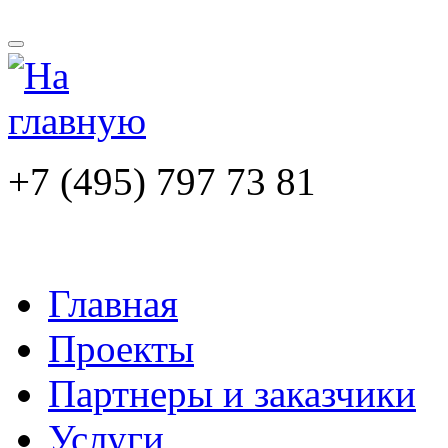
+7 (495) 797 73 81
Главная
Проекты
Партнеры и заказчики
Услуги