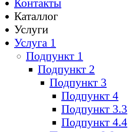
Контакты
Каталлог
Услуги
Услуга 1
Подпункт 1
Подпункт 2
Подпункт 3
Подпункт 4
Подпункт 3.3
Подпункт 4.4