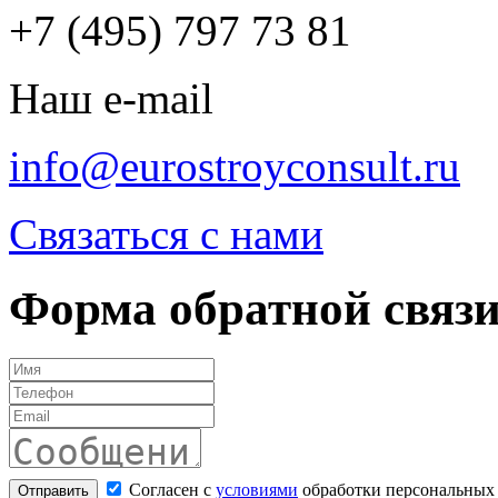
+7 (495) 797 73 81
Наш e-mail
info@eurostroyconsult.ru
Связаться с нами
Форма обратной связ
Согласен с
условиями
обработки персональных