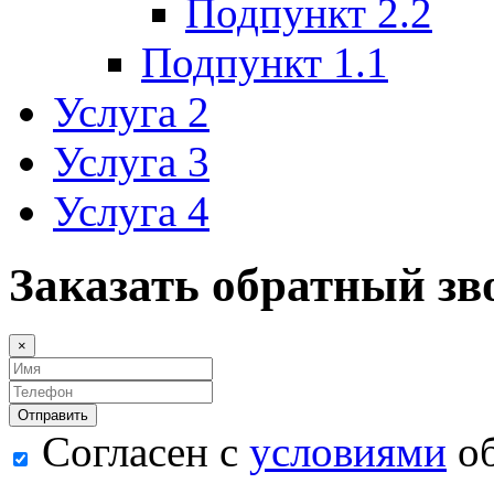
Подпункт 2.2
Подпункт 1.1
Услуга 2
Услуга 3
Услуга 4
Заказать обратный зв
×
Согласен с
условиями
об