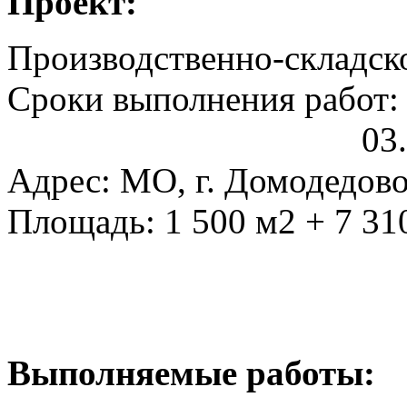
Проект:
Производственно-складск
Сроки выполнения работ: 1
03.2017 02.20
Адрес: МО, г. Домодедов
Площадь: 1 500 м2 + 7 31
Выполняемые работы: