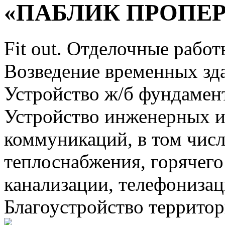
«ПАБЛИК ПРОПЕ
Fit out. Отделочные работ
Возведение временных зд
Устройство ж/б фундамен
Устройство инженерных 
коммуникаций, в том числ
теплоснабжения, горячего
канализации, телефонизац
Благоустройство территор