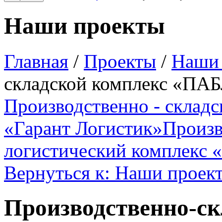
Наши проекты
Главная
/
Проекты
/
Наши
складской комплекс «П
Производственно - складс
«Гарант Логистик»
Произв
логистический комплекс 
Вернуться к: Наши проек
Производственно-ск