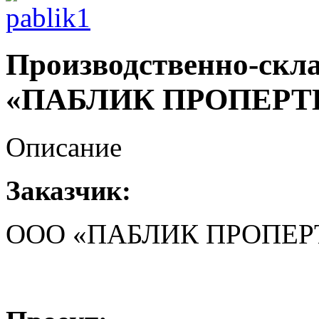
Производственно-скл
«ПАБЛИК ПРОПЕРТ
Описание
Заказчик:
ООО «ПАБЛИК ПРОПЕР