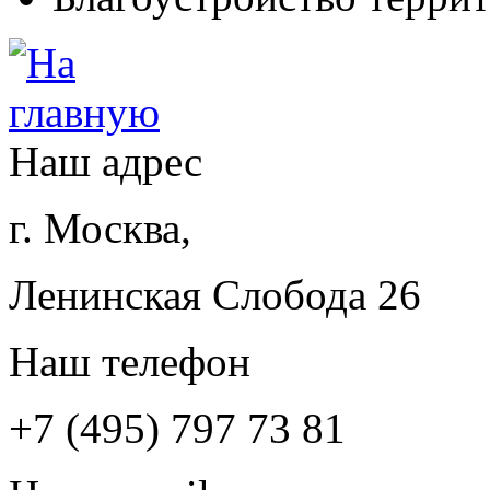
Наш адрес
г. Москва,
Ленинская Слобода 26
Наш телефон
+7 (495) 797 73 81