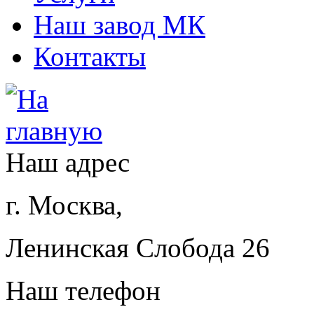
Наш завод МК
Контакты
Наш адрес
г. Москва,
Ленинская Слобода 26
Наш телефон