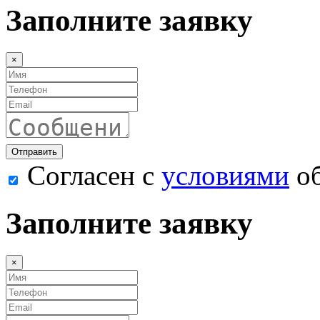
Заполните заявку
×
Согласен с
условиями
об
Заполните заявку
×