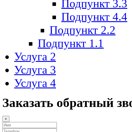
Подпункт 3.3
Подпункт 4.4
Подпункт 2.2
Подпункт 1.1
Услуга 2
Услуга 3
Услуга 4
Заказать обратный зв
×