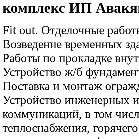
комплекс ИП Авакя
Fit out. Отделочные работ
Возведение временных зд
Работы по прокладке вну
Устройство ж/б фундамен
Поставка и монтаж ограж
Устройство инженерных 
коммуникаций, в том числ
теплоснабжения, горячего