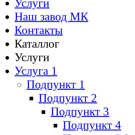
Услуги
Наш завод МК
Контакты
Каталлог
Услуги
Услуга 1
Подпункт 1
Подпункт 2
Подпункт 3
Подпункт 4