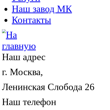
Наш завод МК
Контакты
Наш адрес
г. Москва,
Ленинская Слобода 26
Наш телефон