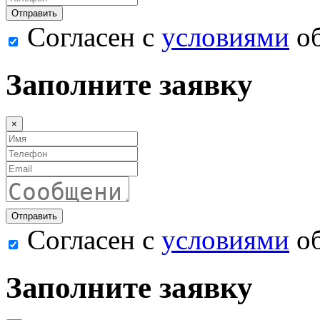
Согласен с
условиями
об
Заполните заявку
×
Согласен с
условиями
об
Заполните заявку