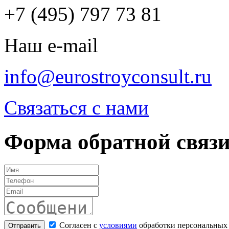
+7 (495) 797 73 81
Наш e-mail
info@eurostroyconsult.ru
Связаться с нами
Форма обратной связ
Согласен с
условиями
обработки персональных