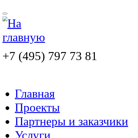
+7 (495) 797 73 81
Главная
Проекты
Партнеры и заказчики
Услуги