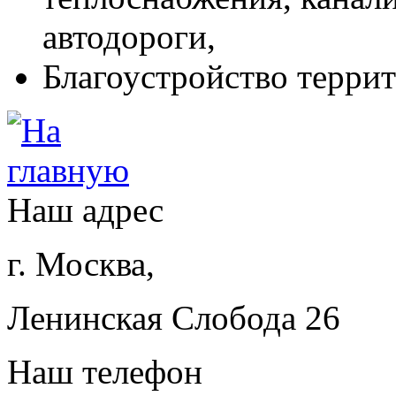
автодороги,
Благоустройство терри
Наш адрес
г. Москва,
Ленинская Слобода 26
Наш телефон