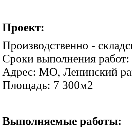
Проект:
Производственно - складс
Сроки выполнения работ: 
Адрес: МО, Ленинский ра
Площадь: 7 300м2
Выполняемые работы: