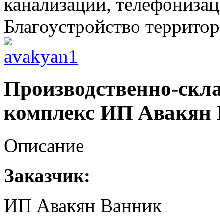
канализации, телефонизац
Благоустройство территор
Производственно-скл
комплекс ИП Авакян
Описание
Заказчик:
ИП Авакян Ванник