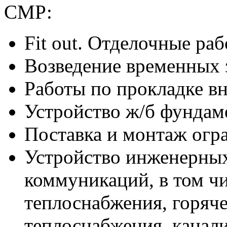
СМР:
Fit out. Отделочные раб
Возведение временных 
Работы по прокладке в
Устройство ж/б фундам
Поставка и монтаж ог
Устройство инженерны
коммуникаций, в том чи
теплоснабжения, горяче
теплоснабжения, канал