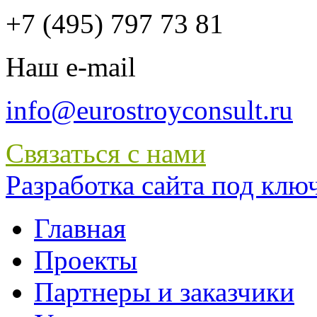
+7 (495) 797 73 81
Наш e-mail
info@eurostroyconsult.ru
Связаться с нами
Разработка сайта под ключ 
Главная
Проекты
Партнеры и заказчики