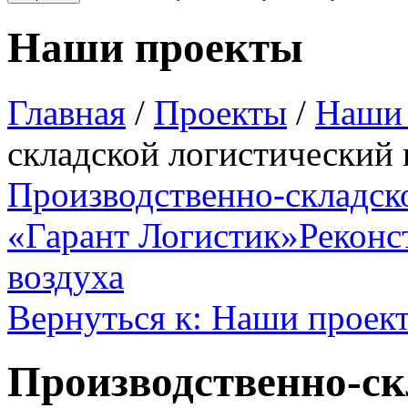
Наши проекты
Главная
/
Проекты
/
Наши
складской логистический
Производственно-складск
«Гарант Логистик»
Реконс
воздуха
Вернуться к: Наши проек
Производственно-ск