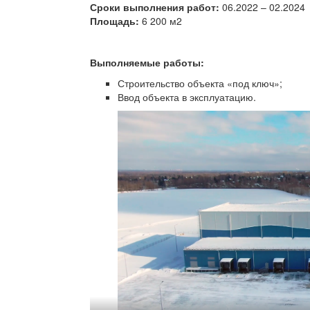
Сроки выполнения работ:
06.2022 – 02.2024
Площадь:
6 200 м2
Выполняемые работы:
Строительство объекта «под ключ»;
Ввод объекта в эксплуатацию.