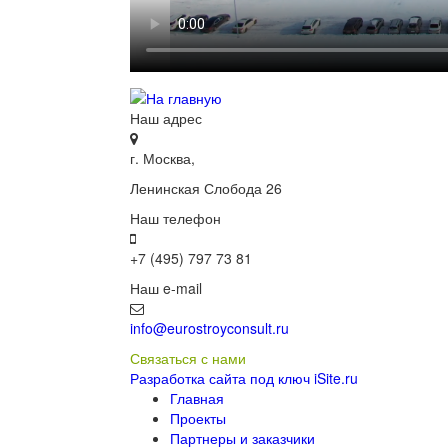
Наш адрес
г. Москва,
Ленинская Слобода 26
Наш телефон
+7 (495) 797 73 81
Наш e-mail
info@eurostroyconsult.ru
Связаться с нами
Разработка сайта под ключ iSite.ru
Главная
Проекты
Партнеры и заказчики