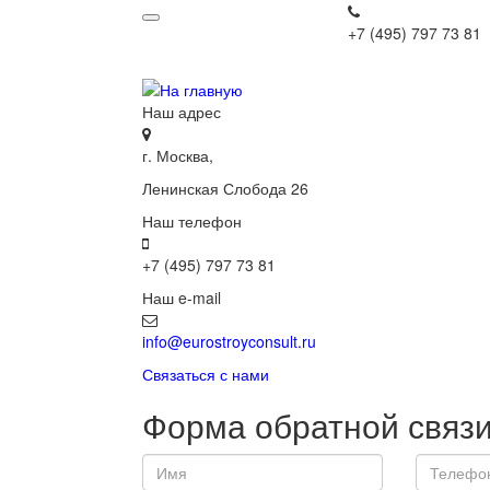
+7 (495) 797 73 81
Наш адрес
г. Москва,
Ленинская Слобода 26
Наш телефон
+7 (495) 797 73 81
Наш e-mail
info@eurostroyconsult.ru
Связаться с нами
Форма обратной связ