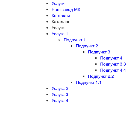
Услуги
Наш завод МК
Контакты
Каталлог
Услуги
Услуга 1
Подпункт 1
Подпункт 2
Подпункт 3
Подпункт 4
Подпункт 3.3
Подпункт 4.4
Подпункт 2.2
Подпункт 1.1
Услуга 2
Услуга 3
Услуга 4