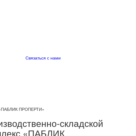
Связаться с нами
с «ПАБЛИК ПРОПЕРТИ»
изводственно-складской
плекс «ПАБЛИК