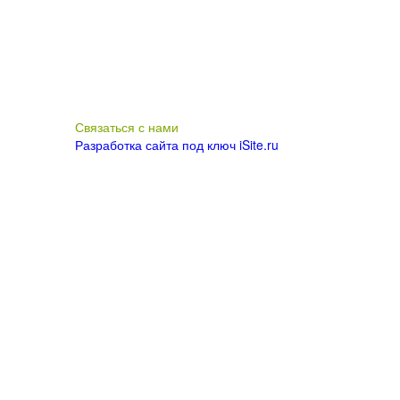
Связаться с нами
Разработка сайта под ключ iSite.ru