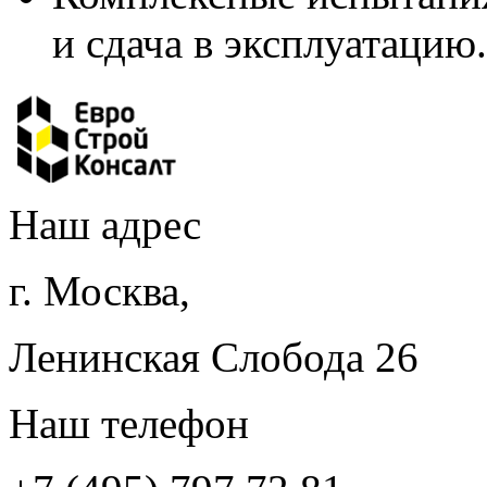
и сдача в эксплуатацию.
Наш адрес
г. Москва,
Ленинская Слобода 26
Наш телефон