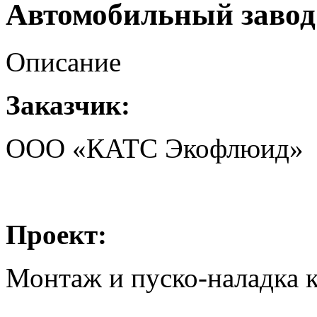
Автомобильный завод
Описание
Заказчик:
ООО «КАТС Экофлюид»
Проект:
Монтаж и пуско-наладка 