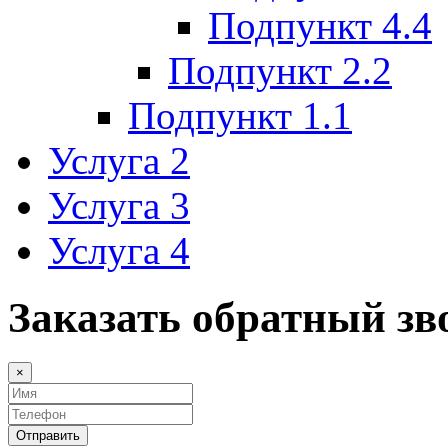
Подпункт 4.4
Подпункт 2.2
Подпункт 1.1
Услуга 2
Услуга 3
Услуга 4
Заказать обратный зв
×