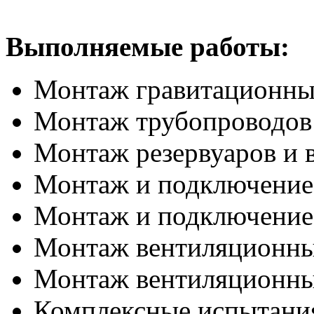
Выполняемые работы:
Монтаж гравитационны
Монтаж трубопроводов
Монтаж резервуаров и 
Монтаж и подключение 
Монтаж и подключение 
Монтаж вентиляционны
Монтаж вентиляционны
Комплексные испытани