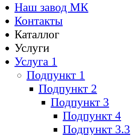
Наш завод МК
Контакты
Каталлог
Услуги
Услуга 1
Подпункт 1
Подпункт 2
Подпункт 3
Подпункт 4
Подпункт 3.3