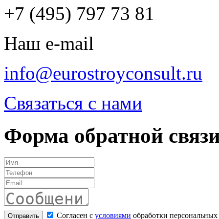
+7 (495) 797 73 81
Наш e-mail
info@eurostroyconsult.ru
Связаться с нами
Форма обратной связ
Согласен с
условиями
обработки персональных