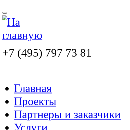
+7 (495) 797 73 81
Главная
Проекты
Партнеры и заказчики
Услуги