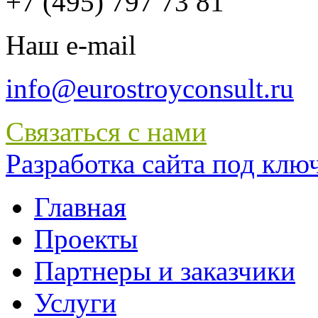
+7 (495) 797 73 81
Наш e-mail
info@eurostroyconsult.ru
Связаться с нами
Разработка сайта под ключ 
Главная
Проекты
Партнеры и заказчики
Услуги