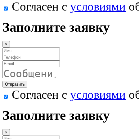
Согласен с
условиями
об
Заполните заявку
×
Согласен с
условиями
об
Заполните заявку
×