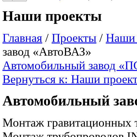
Наши проекты
Главная
/
Проекты
/
Наши
завод «АвтоВАЗ»
Автомобильный завод «
Вернуться к: Наши проек
Автомобильный зав
Монтаж гравитационных 
Монтаж трубопроводов I