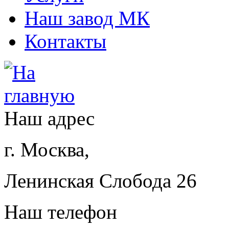
Наш завод МК
Контакты
Наш адрес
г. Москва,
Ленинская Слобода 26
Наш телефон