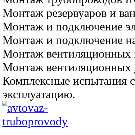
Монтаж резервуаров и ван
Монтаж и подключение эл
Монтаж и подключение на
Монтаж вентиляционных 
Монтаж вентиляционных 
Комплексные испытания с
эксплуатацию.