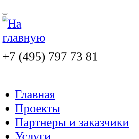
+7 (495) 797 73 81
Главная
Проекты
Партнеры и заказчики
Услуги