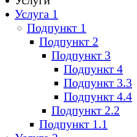
Услуги
Услуга 1
Подпункт 1
Подпункт 2
Подпункт 3
Подпункт 4
Подпункт 3.3
Подпункт 4.4
Подпункт 2.2
Подпункт 1.1