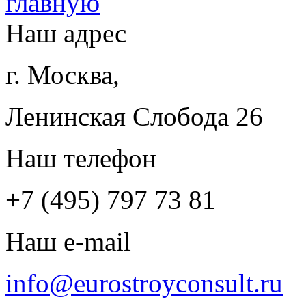
Наш адрес
г. Москва,
Ленинская Слобода 26
Наш телефон
+7 (495) 797 73 81
Наш e-mail
info@eurostroyconsult.ru