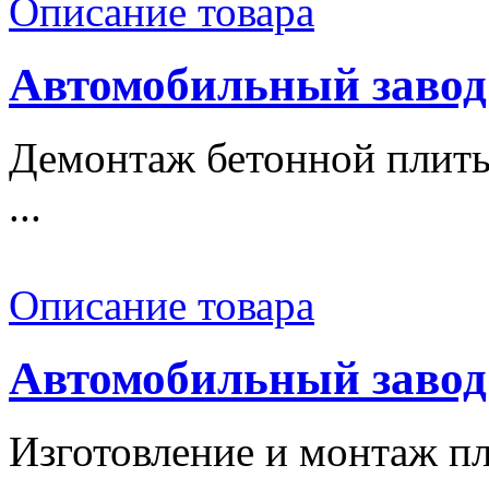
Описание товара
Автомобильный завод
Демонтаж бетонной плиты
...
Описание товара
Автомобильный завод
Изготовление и монтаж п