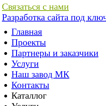
Связаться с нами
Разработка сайта под ключ 
Главная
Проекты
Партнеры и заказчики
Услуги
Наш завод МК
Контакты
Каталлог