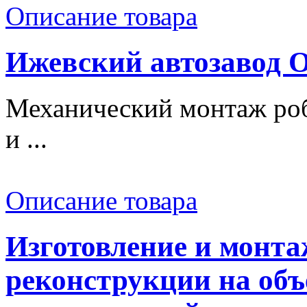
Описание товара
Ижевский автозавод
Механический монтаж роб
и ...
Описание товара
Изготовление и монт
реконструкции на об