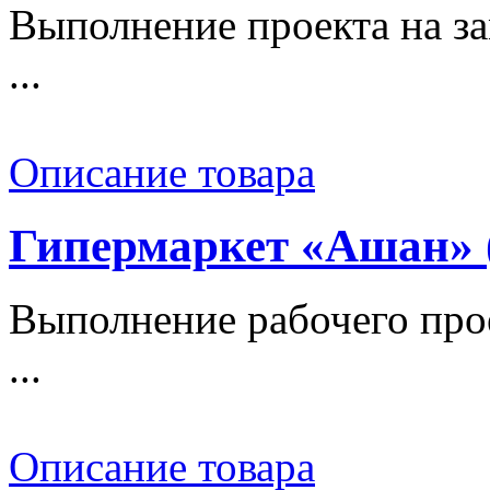
Выполнение проекта на за
...
Описание товара
Гипермаркет «Ашан» 
Выполнение рабочего про
...
Описание товара