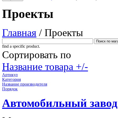
Проекты
Главная
/
Проекты
find a specific product.
Сортировать по
Название товара +/-
Артикул
Категория
Название производителя
Порядок
Автомобильный завод