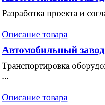
Разработка проекта и согл
Описание товара
Автомобильный завод
Транспортировка оборудо
...
Описание товара