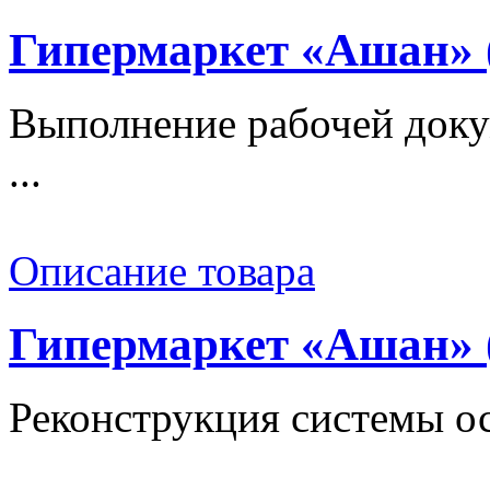
Гипермаркет «Ашан» 
Выполнение рабочей док
...
Описание товара
Гипермаркет «Ашан» 
Реконструкция системы ос