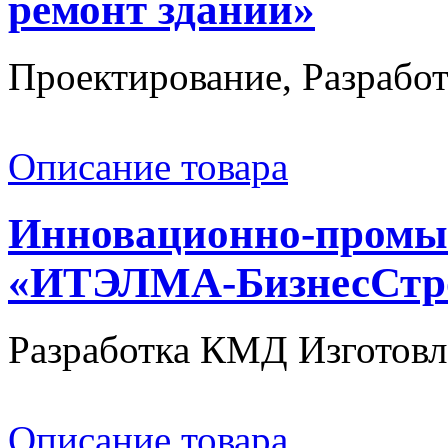
ремонт зданий»
Проектирование, Разработ
Описание товара
Инновационно-промы
«ИТЭЛМА-БизнесСтр
Разработка КМД Изготовле
Описание товара