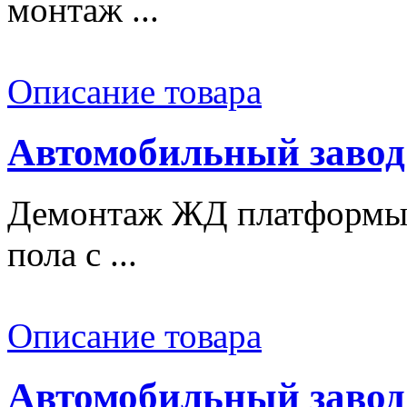
монтаж ...
Описание товара
Автомобильный завод
Демонтаж ЖД платформы,
пола с ...
Описание товара
Автомобильный завод