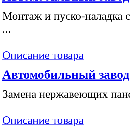
Монтаж и пуско-наладка с
...
Описание товара
Автомобильный завод
Замена нержавеющих панел
Описание товара