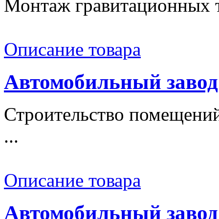
Монтаж гравитационных т
Описание товара
Автомобильный заво
Строительство помещений,
...
Описание товара
Автомобильный завод