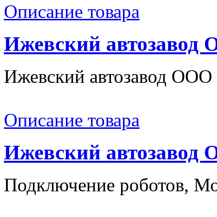
Описание товара
Ижевский автозавод
Ижевский автозавод ООО
Описание товара
Ижевский автозавод
Подключение роботов, Мо