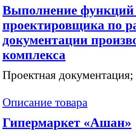
Выполнение функций 
проектировщика по р
документации произв
комплекса
Проектная документация; .
Описание товара
Гипермаркет «Ашан»