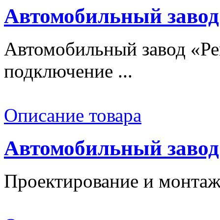
Автомобильный завод
Автомобильный завод «Ре
подключение ...
Описание товара
Автомобильный завод
Проектирование и монтаж 