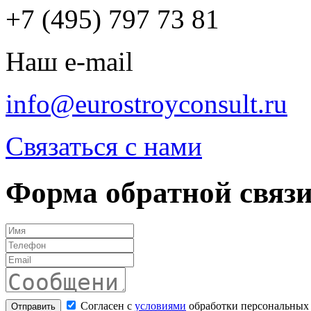
+7 (495) 797 73 81
Наш e-mail
info@eurostroyconsult.ru
Связаться с нами
Форма обратной связ
Согласен с
условиями
обработки персональных