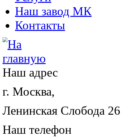
Наш завод МК
Контакты
Наш адрес
г. Москва,
Ленинская Слобода 26
Наш телефон