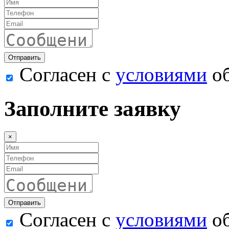
Согласен с
условиями
об
Заполните заявку
×
Согласен с
условиями
об